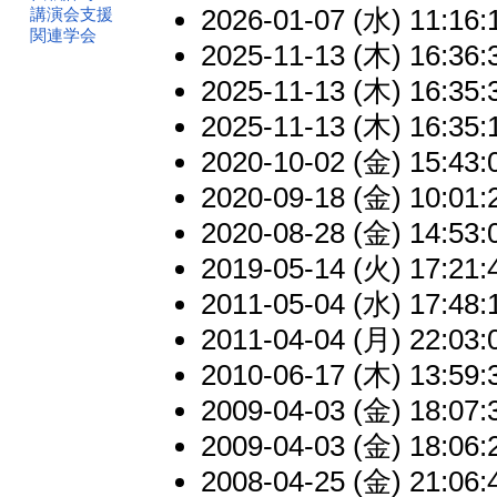
2026-01-07 (水) 11:16:
講演会支援
関連学会
2025-11-13 (木) 16:36:
2025-11-13 (木) 16:35:
2025-11-13 (木) 16:35:
2020-10-02 (金) 15:43:
2020-09-18 (金) 10:01:
2020-08-28 (金) 14:53:
2019-05-14 (火) 17:21:
2011-05-04 (水) 17:48:
2011-04-04 (月) 22:03:
2010-06-17 (木) 13:59:
2009-04-03 (金) 18:07:
2009-04-03 (金) 18:06:
2008-04-25 (金) 21:06: