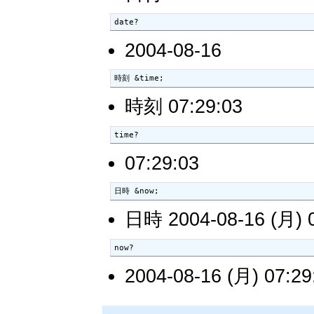
date?
2004-08-16
時刻 &time;
時刻 07:29:03
time?
07:29:03
日時 &now;
日時 2004-08-16 (月) 0
now?
2004-08-16 (月) 07:29