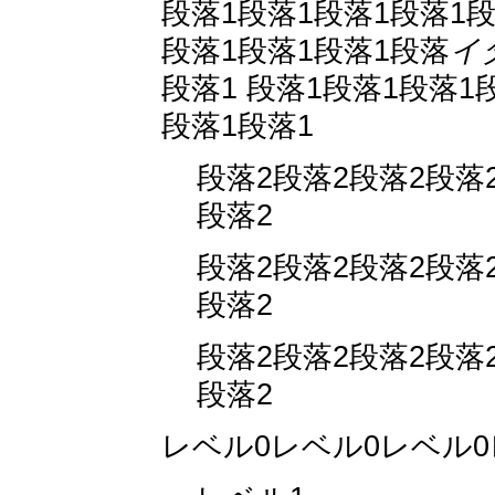
段落1段落1段落1段落1段
段落1段落1段落1段落
イ
段落1 段落1段落1段落1
段落1段落1
段落2段落2段落2段落
段落2
段落2段落2段落2段落
段落2
段落2段落2段落2段落
段落2
レベル0レベル0レベル0