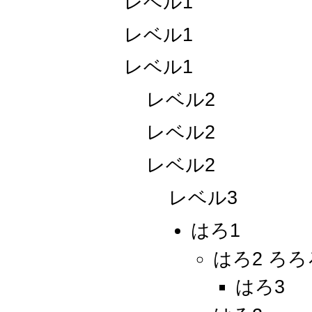
レベル1
レベル1
レベル1
レベル2
レベル2
レベル2
レベル3
はろ1
はろ2 ろろ
はろ3