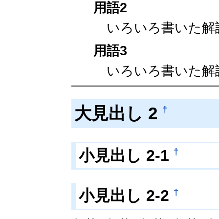
用語2
いろいろ書いた解
用語3
いろいろ書いた解
大見出し 2
†
小見出し 2-1
†
小見出し 2-2
†