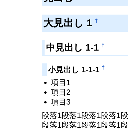
大見出し 1
†
中見出し 1-1
†
†
小見出し 1-1-1
項目1
項目2
項目3
段落1段落1段落1段落1段
段落1段落1段落1段落1