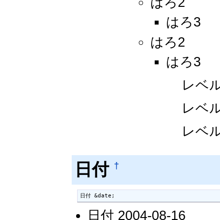
はろ2
はろ3
はろ2
はろ3
レベル
レベル
レベル
日付
†
日付 &date;
日付 2004-08-16