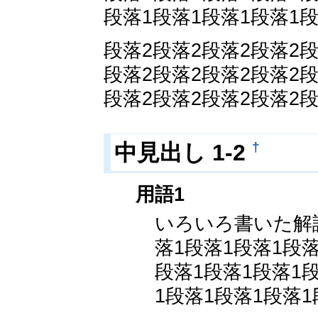
段落1段落1段落1段落1段
段落2段落2段落2段落2段
段落2段落2段落2段落2段
段落2段落2段落2段落2段
中見出し 1-2
†
用語1
いろいろ書いた解
落1段落1段落1段落
段落1段落1段落1段
1段落1段落1段落1