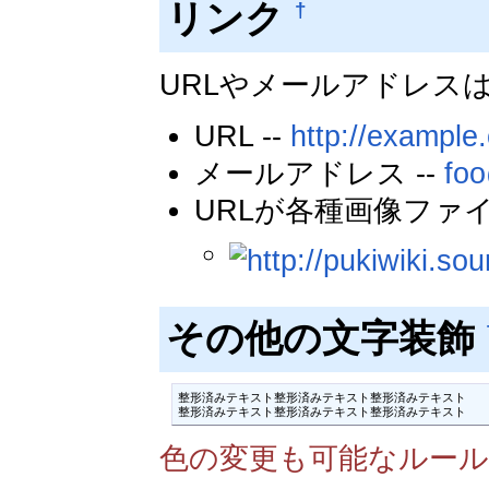
リンク
†
URLやメールアドレス
URL --
http://example.
メールアドレス --
fo
URLが各種画像ファ
その他の文字装飾
整形済みテキスト整形済みテキスト整形済みテキスト

整形済みテキスト整形済みテキスト整形済みテキスト
色の変更も可能なルール(COL