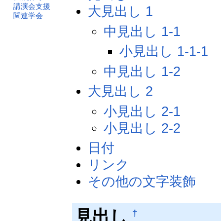
講演会支援
大見出し 1
関連学会
中見出し 1-1
小見出し 1-1-1
中見出し 1-2
大見出し 2
小見出し 2-1
小見出し 2-2
日付
リンク
その他の文字装飾
見出し
†