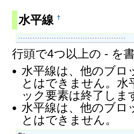
水平線
†
---------------------------------------------
行頭で4つ以上の - 
水平線は、他のブロ
とはできません。水
ック要素は終了しま
水平線は、他のブロ
とはできません。