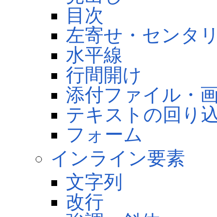
目次
左寄せ・センタ
水平線
行間開け
添付ファイル・
テキストの回り
フォーム
インライン要素
文字列
改行