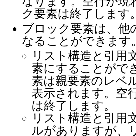
なります。空行が現
ク要素は終了します
ブロック要素は、他
なることができます
リスト構造と引用
素にすることがで
素は親要素のレベ
表示されます。空
は終了します。
リスト構造と引用
ルがありますが、