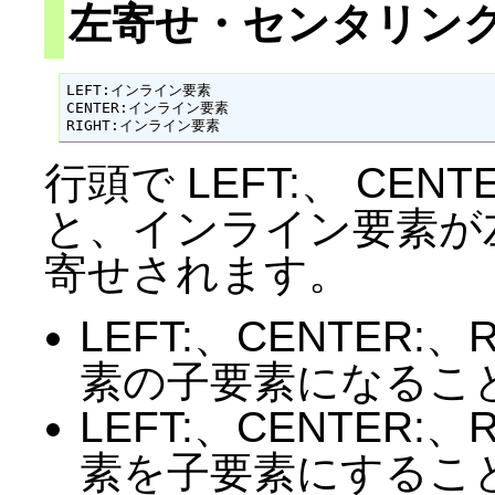
左寄せ・センタリン
LEFT:インライン要素

CENTER:インライン要素

RIGHT:インライン要素
行頭で LEFT:、 CENT
と、インライン要素が
寄せされます。
LEFT:、CENTER:
素の子要素になるこ
LEFT:、CENTER:
素を子要素にするこ