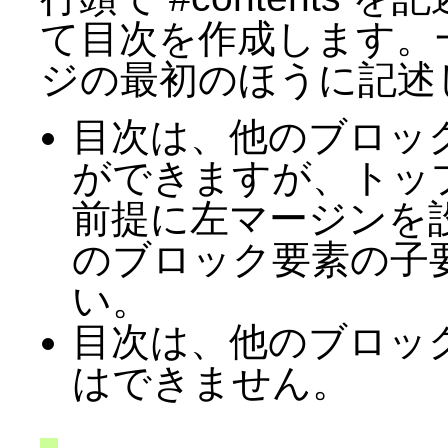
て目次を作成します。一般的
ジの最初のほうに記述
目次は、他のブロッ
ができますが、トッ
前提に左マージンを
のブロック要素の子
い。
目次は、他のブロッ
はできません。