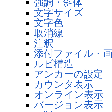
強調・斜体
文字サイズ
文字色
取消線
注釈
添付ファイル・
ルビ構造
アンカーの設定
カウンタ表示
オンライン表示
バージョン表示