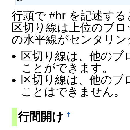
#hr
行頭で #hr を記述
区切り線は上位のブロ
の水平線がセンタリン
区切り線は、他のブ
ことができます。
区切り線は、他のブ
ことはできません。
行間開け
†