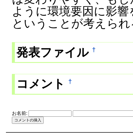
ように環境要因に影響
ということが考えられ
発表ファイル
†
コメント
†
お名前: