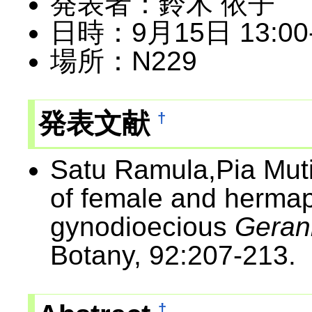
発表者：鈴木 依子
日時：9月15日 13:00
場所：N229
発表文献
†
Satu Ramula,Pia Muti
of female and hermap
gynodioecious
Geran
Botany, 92:207-213.
†