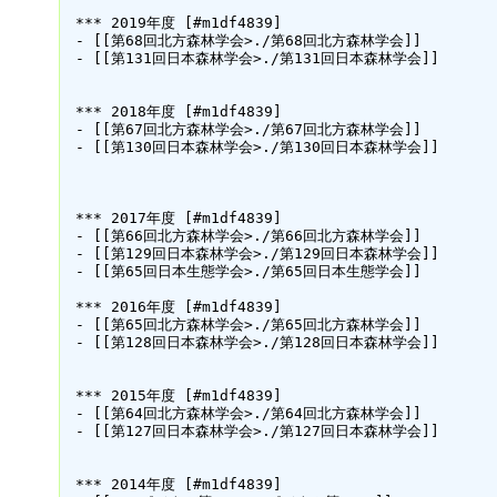
 *** 2019年度 [#m1df4839]

 - [[第68回北方森林学会>./第68回北方森林学会]]

 - [[第131回日本森林学会>./第131回日本森林学会]]

 *** 2018年度 [#m1df4839]

 - [[第67回北方森林学会>./第67回北方森林学会]]

 - [[第130回日本森林学会>./第130回日本森林学会]]

 *** 2017年度 [#m1df4839]

 - [[第66回北方森林学会>./第66回北方森林学会]]

 - [[第129回日本森林学会>./第129回日本森林学会]]

 - [[第65回日本生態学会>./第65回日本生態学会]]

 *** 2016年度 [#m1df4839]

 - [[第65回北方森林学会>./第65回北方森林学会]]

 - [[第128回日本森林学会>./第128回日本森林学会]]

 *** 2015年度 [#m1df4839]

 - [[第64回北方森林学会>./第64回北方森林学会]]

 - [[第127回日本森林学会>./第127回日本森林学会]]

 *** 2014年度 [#m1df4839]
