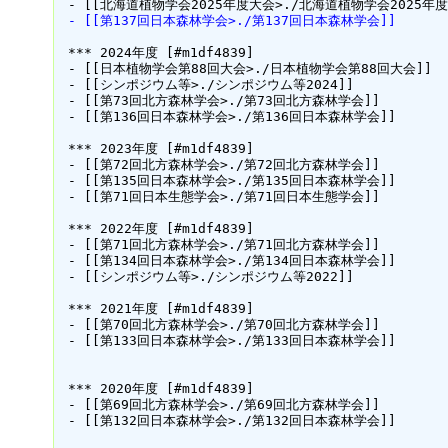
 - [[第137回日本森林学会>./第137回日本森林学会]]
 *** 2024年度 [#m1df4839]

 - [[日本植物学会第88回大会>./日本植物学会第88回大会]]

 - [[シンポジウム等>./シンポジウム等2024]]

 - [[第73回北方森林学会>./第73回北方森林学会]]

 - [[第136回日本森林学会>./第136回日本森林学会]]

 *** 2023年度 [#m1df4839]

 - [[第72回北方森林学会>./第72回北方森林学会]]

 - [[第135回日本森林学会>./第135回日本森林学会]]

 - [[第71回日本生態学会>./第71回日本生態学会]]

 *** 2022年度 [#m1df4839]

 - [[第71回北方森林学会>./第71回北方森林学会]]

 - [[第134回日本森林学会>./第134回日本森林学会]]

 - [[シンポジウム等>./シンポジウム等2022]]

 *** 2021年度 [#m1df4839]

 - [[第70回北方森林学会>./第70回北方森林学会]]

 - [[第133回日本森林学会>./第133回日本森林学会]]

 *** 2020年度 [#m1df4839]

 - [[第69回北方森林学会>./第69回北方森林学会]]

 - [[第132回日本森林学会>./第132回日本森林学会]]
