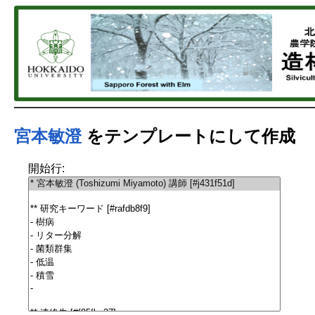
宮本敏澄
をテンプレートにして作成
開始行: