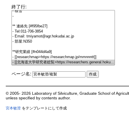
終了行:
ページ名:
© 2005- 2026 Laboratory of Silviculture, Graduate School of Agricultu
unless specified by contents author.
宮本敏澄
をテンプレートにして作成