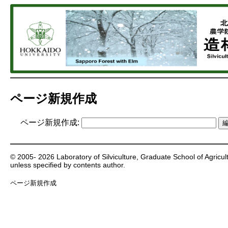
ページ新規作成
ページ新規作成:
© 2005- 2026 Laboratory of Silviculture, Graduate School of Agricultu
unless specified by contents author.
ページ新規作成