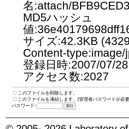
名:attach/BFB9CE
MD5ハッシュ
値:36e40179698dff1
サイズ:42.3KB (43298
Content-type:image/
登録日時:2007/07/28 
アクセス数:2027
このファイルを削除します。
このファイルを凍結します。(管理者パスワードが必要
パスワード:
© 2005- 2026 Laboratory of 