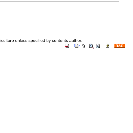
iculture unless specified by contents author.