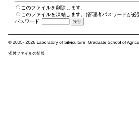
このファイルを削除します。
このファイルを凍結します。(管理者パスワードが必
パスワード:
© 2005- 2026 Laboratory of Silviculture, Graduate School of Agricul
添付ファイルの情報