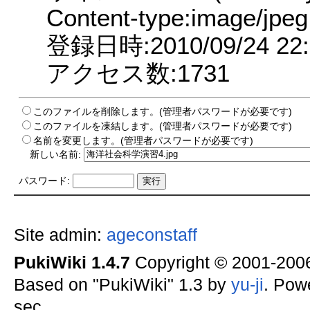
Content-type:image/jpeg
登録日時:2010/09/24 22:
アクセス数:1731
このファイルを削除します。(管理者パスワードが必要です)
このファイルを凍結します。(管理者パスワードが必要です)
名前を変更します。(管理者パスワードが必要です)
新しい名前:
パスワード:
Site admin:
ageconstaff
PukiWiki 1.4.7
Copyright © 2001-20
Based on "PukiWiki" 1.3 by
yu-ji
. Pow
sec.