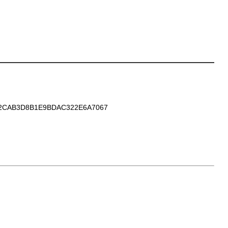
CAB3D8B1E9BDAC322E6A7067